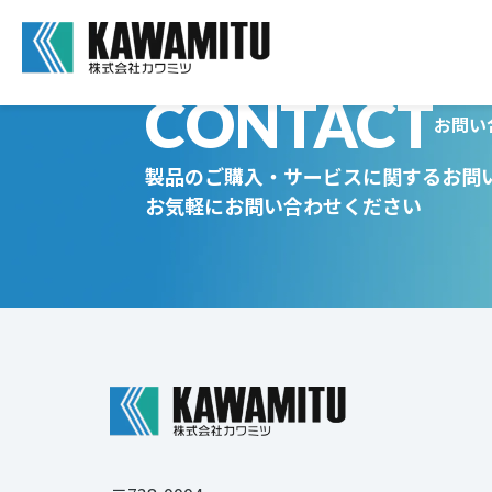
CONTACT
お問い
製品のご購入・サービスに関するお問
お気軽にお問い合わせください