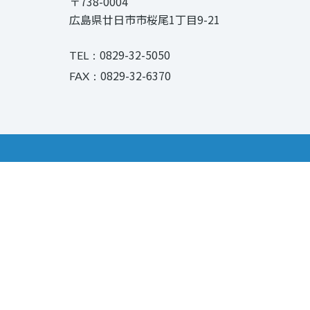
〒738-0004
広島県廿日市市桜尾1丁目9-21
0829-32-5050
TEL：
0829-32-6370
FAX：