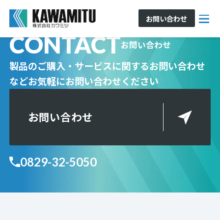
お問い合わせ
CONTACT
お問い合わせ
製品のご購入・サービスに関するお問い合わせ
など
お気軽にお問い合わせください
お問い合わせ
0829-32-5050