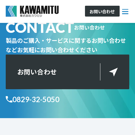
お問い合わせ
CONTACT
お問い合わせ
製品のご購入・サービスに関するお問い合わせ
など
お気軽にお問い合わせください
お問い合わせ
0829-32-5050