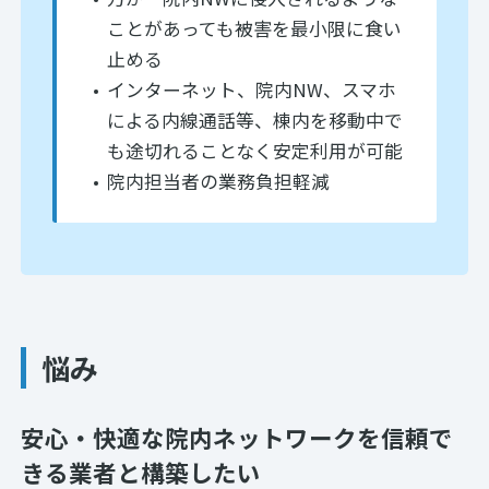
ことがあっても被害を最小限に食い
止める
インターネット、院内NW、スマホ
による内線通話等、棟内を移動中で
も途切れることなく安定利用が可能
院内担当者の業務負担軽減
悩み
安心・快適な院内ネットワークを信頼で
きる業者と構築したい