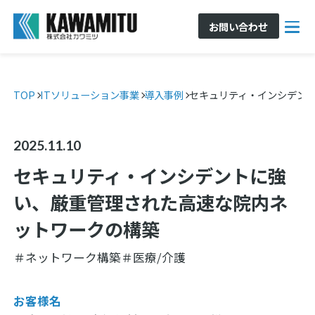
お問い合わせ
TOP
ITソリューション事業
導入事例
セキュリティ・インシデン
2025.11.10
セキュリティ・インシデントに強
い、厳重管理された高速な院内ネ
ットワークの構築
＃ネットワーク構築
＃医療/介護
お客様名