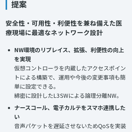
提案
安全性・可用性・利便性を兼ね備えた医
療現場に最適なネットワーク設計
NW環境のリプレイス、拡張、利便性の向上
を実現
仮想コントローラを内蔵したアクセスポイン
トによる構築で、運用や今後の変更事項も簡
単に設定できる。
綿密に設計したL3SWによる論理分離NW。
ナースコール、電子カルテをスマホ連携した
い
音声パケットを遅延させないためQoSを実装