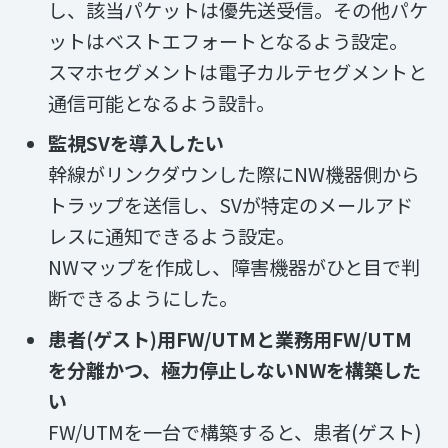
し、該当パケットは優先送受信。その他パケ
ットはベストエフォートとなるよう設定。
スマホセグメントは電子カルテセグメントと
通信可能となるよう設計。
監視SVを導入したい
幹線がリンクダウンした際にNW機器側から
トラップを送信し、SVが特定のメールアド
レスに通知できるよう設定。
NWマップを作成し、障害機器がひと目で判
断できるようにした。
患者(ゲスト)用FW/UTMと業務用FW/UTM
を分離かつ、極力停止しないNWを構築した
い
FW/UTMを一台で構築すると、患者(ゲスト)