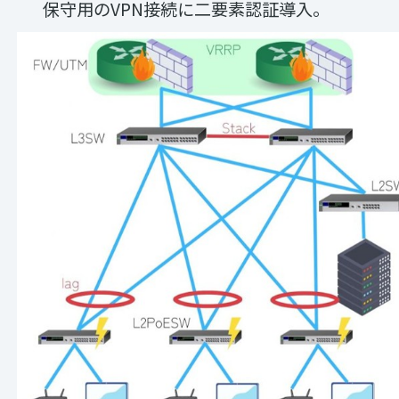
保守用のVPN接続に二要素認証導入。