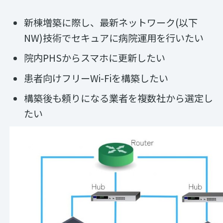
新棟増築に際し、最新ネットワーク(以下
NW)技術でセキュアに病院運用を行いたい
院内PHSからスマホに更新したい
患者向けフリーWi-Fiを構築したい
構築後も頼りになる業者を複数社から選定し
たい