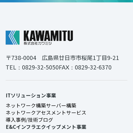
〒738-0004
広島県廿日市市桜尾1丁目9-21
0829-32-5050
0829-32-6370
TEL：
FAX：
ITソリューション事業
ネットワーク構築
サーバー構築
ネットワークアセスメントサービス
導入事例/技術ブログ
E&Cインフラエクイップメント事業