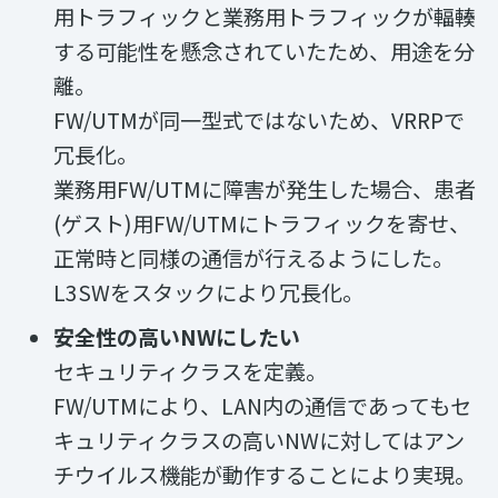
用トラフィックと業務用トラフィックが輻輳
する可能性を懸念されていたため、用途を分
離。
FW/UTMが同一型式ではないため、VRRPで
冗長化。
業務用FW/UTMに障害が発生した場合、患者
(ゲスト)用FW/UTMにトラフィックを寄せ、
正常時と同様の通信が行えるようにした。
L3SWをスタックにより冗長化。
安全性の高いNWにしたい
セキュリティクラスを定義。
FW/UTMにより、LAN内の通信であってもセ
キュリティクラスの高いNWに対してはアン
チウイルス機能が動作することにより実現。