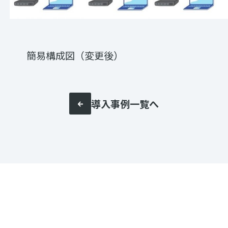
簡易構成図（変更後）
導入事例一覧へ