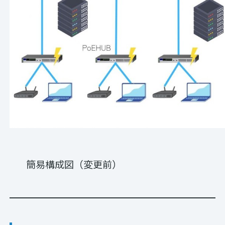
簡易構成図（変更前）