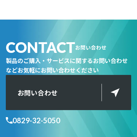
CONTACT
お問い合わせ
製品のご購入・サービスに関するお問い合わせ
など
お気軽にお問い合わせください
お問い合わせ
0829-32-5050