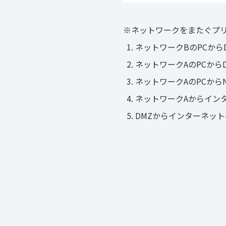
※ネットワークをまたぐプ
ネットワークBのPCから
ネットワークAのPCから
ネットワークAのPCから
ネットワークAからイン
DMZからインターネッ