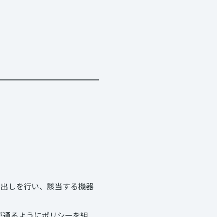
い出しを行い、該当する機器
が通るようにポリシーを組