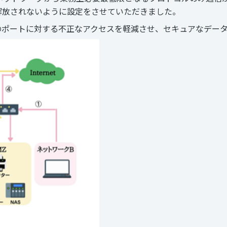
解放されないように設定をさせていただきました。
のポートに対する不正なアクセスを軽減させ、セキュアなデー