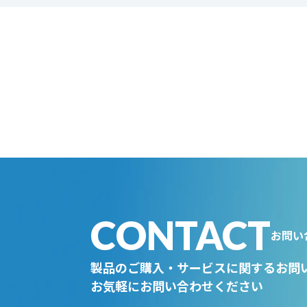
CONTACT
お問い
製品のご購入・サービスに関するお問
お気軽にお問い合わせください