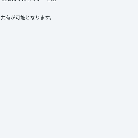
タ共有が可能となります。