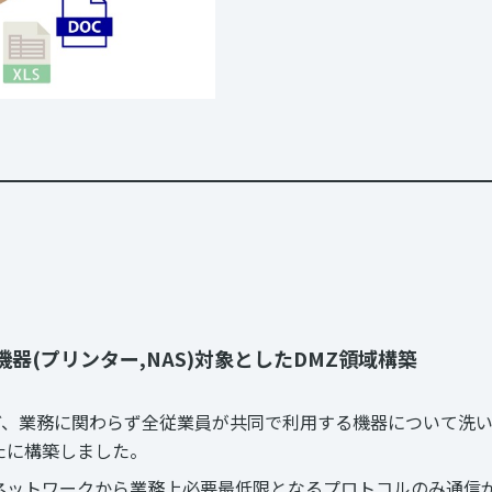
器(プリンター,NAS)対象としたDMZ領域構築
ど、業務に関わらず全従業員が共同で利用する機器について洗
たに構築しました。
のネットワークから業務上必要最低限となるプロトコルのみ通信