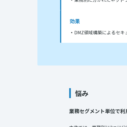
効果
DMZ領域構築によるセキ
悩み
業務セグメント単位で利