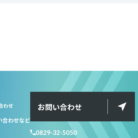
お問い合わせ
合わせ
い合わせ
など
0829-32-5050