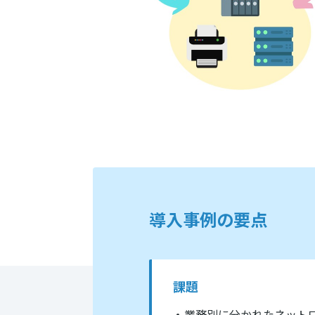
導入事例の要点
課題
業務別に分かれたネット