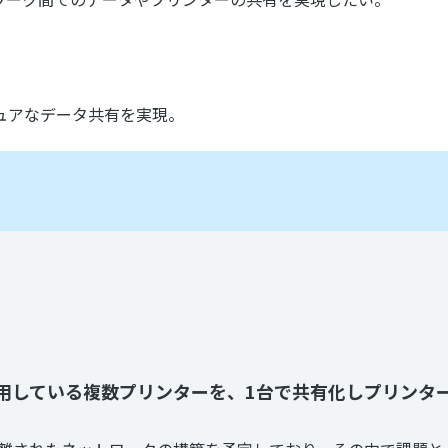
ュアなデータ共有を実現。
用している複数プリンターを、1台で共有化しプリンタ