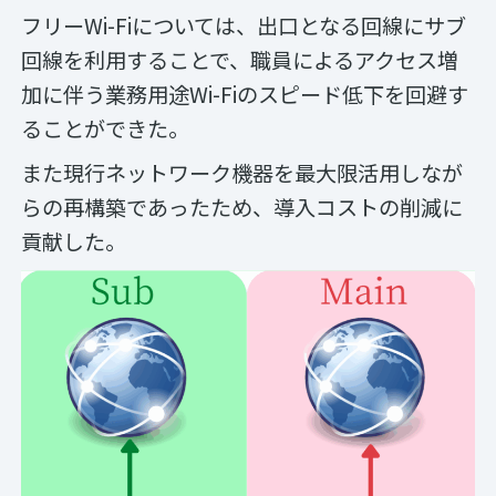
フリーWi-Fiについては、出口となる回線にサブ
回線を利用することで、職員によるアクセス増
加に伴う業務用途Wi-Fiのスピード低下を回避す
ることができた。
また現行ネットワーク機器を最大限活用しなが
らの再構築であったため、導入コストの削減に
貢献した。