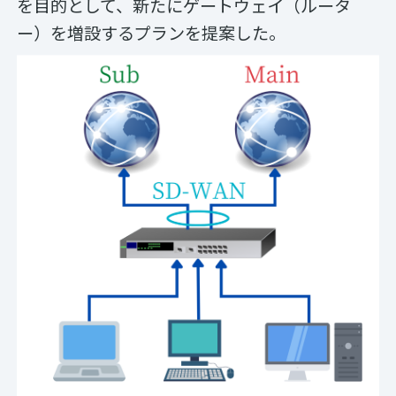
を目的として、新たにゲートウェイ（ルータ
ー）を増設するプランを提案した。