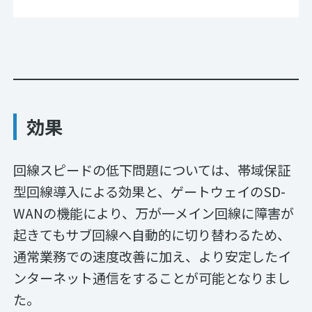
効果
回線スピードの低下問題については、帯域保証
型回線導入による効果と、ゲートウェイのSD-
WANの機能により、万が一メイン回線に障害が
起きてもサブ回線へ自動的に切り替わるため、
通常業務での速度改善に加え、より安定したイ
ンターネット通信をすることが可能となりまし
た。