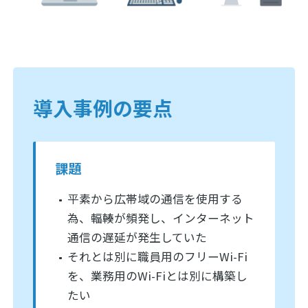
導入事例の要点
課題
平素から広帯域の通信を使用する
為、輻輳が頻発し、インターネット
通信の遅延が発生していた
それとは別に職員用のフリーWi-Fi
を、業務用のWi-Fiとは別に構築し
たい