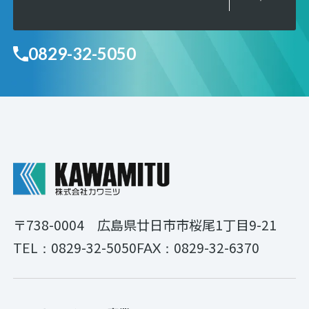
0829-32-5050
〒738-0004
広島県廿日市市桜尾1丁目9-21
0829-32-5050
0829-32-6370
TEL：
FAX：