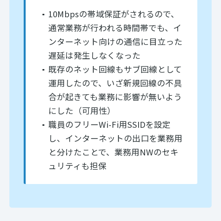
10Mbpsの帯域保証がされるので、
通常業務が行われる時間帯でも、イ
ンターネット向けの通信に目立った
遅延は発生しなくなった
既存のネット回線もサブ回線として
運用したので、いざ新規回線の不具
合が起きても業務に影響が無いよう
にした（可用性）
職員のフリーWi-Fi用SSIDを設定
し、インターネットの出口を業務用
と分けたことで、業務用NWのセキ
ュリティも担保