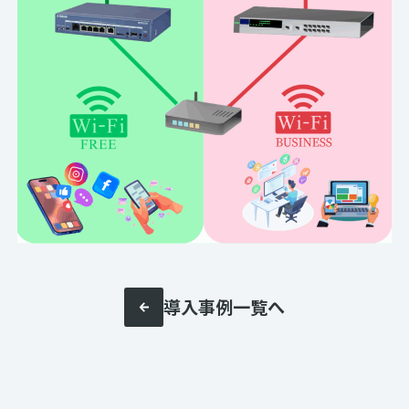
導入事例一覧へ