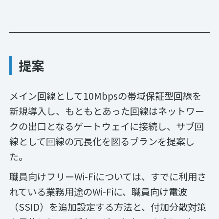
提案
メイン回線として10Mbpsの帯域保証型回線を
新規導入し、もともとあった回線はネットワー
クの出口となるゲートウェイに接続し、サブ回
線として回線の冗長化を図るブランを提案し
た。
職員向けフリーWi-Fiについては、すでに利用さ
れている業務用途のWi-Fiに、職員向け電波
（SSID）を追加設定する方法と、付加分散対策