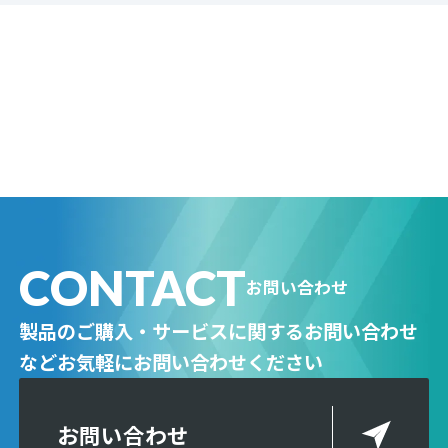
CONTACT
お問い合わせ
製品のご購入・サービスに関するお問い合わせ
など
お気軽にお問い合わせください
お問い合わせ