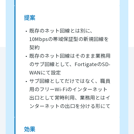
提案
既存のネット回線とは別に、
10Mbpsの帯域保証型の新規回線を
契約
既存のネット回線はそのまま業務用
のサブ回線として、FortigateのSD-
WANにて設定
サブ回線としてだけではなく、職員
用のフリーWi-Fiのインターネット
出口として常時利用、業務用とはイ
ンターネットの出口を分ける形にて
効果