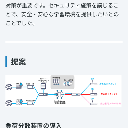
対策が重要です。セキュリティ施策を講じるこ
とで、安全・安心な学習環境を提供したいとの
ことでした。
提案
負荷分散装置の導入