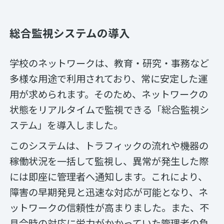
総合監視システムの導入
学校のネットワークは、教育・研究・事務など
多様な用途で利用されており、常に安定した運
用が求められます。そのため、ネットワークの
状態をリアルタイムで監視できる「総合監視シ
ステム」を導入しました。
このシステムは、トラフィックの流れや機器の
稼働状況を一括して監視し、異常が発生した際
には即座に管理者へ通知します。これにより、
障害の早期発見と迅速な対応が可能となり、ネ
ットワークの信頼性が高まりました。また、不
具合時の対応に労力がかかっていた管理者の負