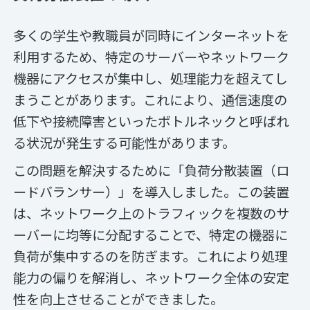
多くの学生や教職員が同時にインターネットを
利用するため、特定のサーバーやネットワーク
機器にアクセスが集中し、処理能力を超えてし
まうことがあります。これにより、通信速度の
低下や接続障害といったボトルネックと呼ばれ
る状況が発生する可能性があります。
この問題を解決するために「負荷分散装置（ロ
ードバランサー）」を導入しました。この装置
は、ネットワーク上のトラフィックを複数のサ
ーバーに均等に分配することで、特定の機器に
負荷が集中するのを防ぎます。これにより処理
能力の偏りを解消し、ネットワーク全体の安定
性を向上させることができました。