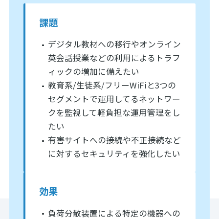
課題
デジタル教材への移行やオンライン
英会話授業などの利用によるトラフ
ィックの増加に備えたい
教育系/生徒系/フリーWiFiと3つの
セグメントで運用してるネットワー
クを監視して軽負担な運用管理をし
たい
有害サイトへの接続や不正接続など
に対するセキュリティを強化したい
効果
負荷分散装置による特定の機器への