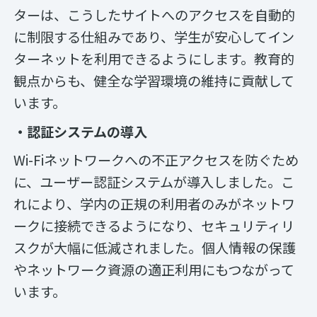
ターは、こうしたサイトへのアクセスを自動的
に制限する仕組みであり、学生が安心してイン
ターネットを利用できるようにします。教育的
観点からも、健全な学習環境の維持に貢献して
います。
・認証システムの導入
Wi-Fiネットワークへの不正アクセスを防ぐため
に、ユーザー認証システムが導入しました。こ
れにより、学内の正規の利用者のみがネットワ
ークに接続できるようになり、セキュリティリ
スクが大幅に低減されました。個人情報の保護
やネットワーク資源の適正利用にもつながって
います。