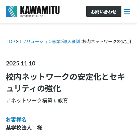
お問い合わせ
TOP
ITソリューション事業
導入事例
校内ネットワークの安定化
2025.11.10
校内ネットワークの安定化とセキ
ュリティの強化
＃ネットワーク構築
＃教育
お客様名
某学校法人 様