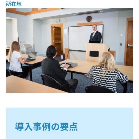
所在地
導入事例の要点