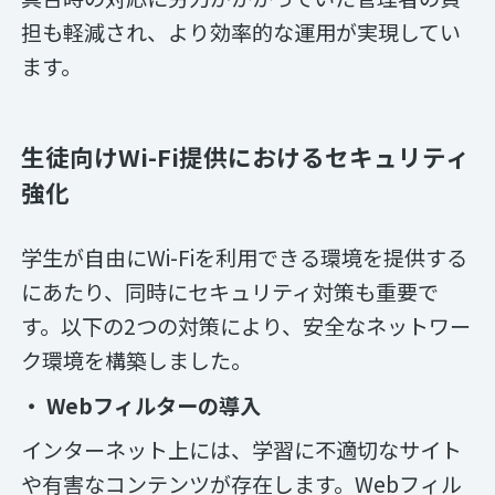
担も軽減され、より効率的な運用が実現してい
ます。
生徒向けWi-Fi提供におけるセキュリティ
強化
学生が自由にWi-Fiを利用できる環境を提供する
にあたり、同時にセキュリティ対策も重要で
す。以下の2つの対策により、安全なネットワー
ク環境を構築しました。
・ Webフィルターの導入
インターネット上には、学習に不適切なサイト
や有害なコンテンツが存在します。Webフィル