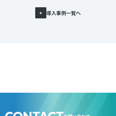
導入事例一覧へ