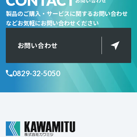
CONTACT
お問い合わせ
製品のご購入・サービスに関するお問い合わせ
など
お気軽にお問い合わせください
お問い合わせ
0829-32-5050