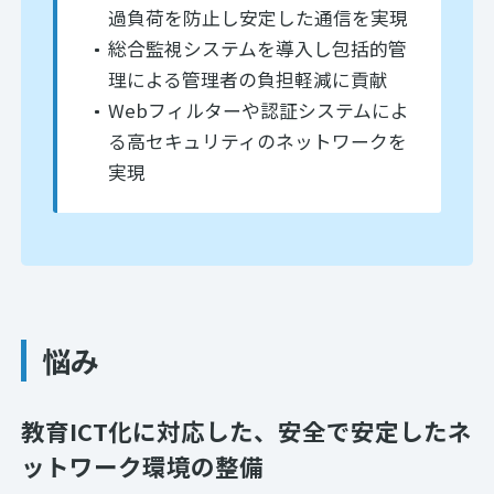
過負荷を防止し安定した通信を実現
総合監視システムを導入し包括的管
理による管理者の負担軽減に貢献
Webフィルターや認証システムによ
る高セキュリティのネットワークを
実現
悩み
教育ICT化に対応した、安全で安定したネ
ットワーク環境の整備