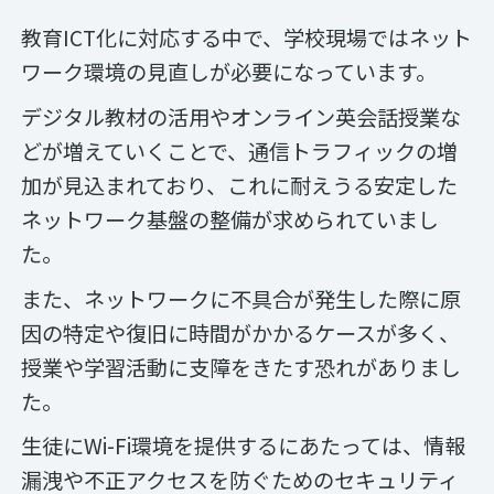
教育ICT化に対応する中で、学校現場ではネット
ワーク環境の見直しが必要になっています。
デジタル教材の活用やオンライン英会話授業な
どが増えていくことで、通信トラフィックの増
加が見込まれており、これに耐えうる安定した
ネットワーク基盤の整備が求められていまし
た。
また、ネットワークに不具合が発生した際に原
因の特定や復旧に時間がかかるケースが多く、
授業や学習活動に支障をきたす恐れがありまし
た。
生徒にWi-Fi環境を提供するにあたっては、情報
漏洩や不正アクセスを防ぐためのセキュリティ