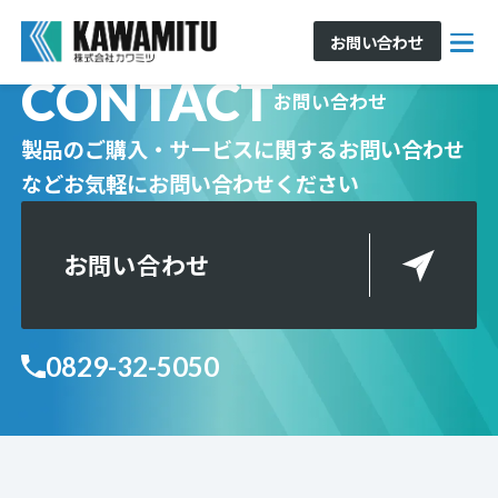
お問い合わせ
CONTACT
お問い合わせ
製品のご購入・サービスに関するお問い合わせ
など
お気軽にお問い合わせください
お問い合わせ
0829-32-5050