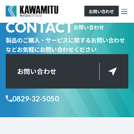
お問い合わせ
CONTACT
お問い合わせ
製品のご購入・サービスに関するお問い合わせ
など
お気軽にお問い合わせください
お問い合わせ
0829-32-5050