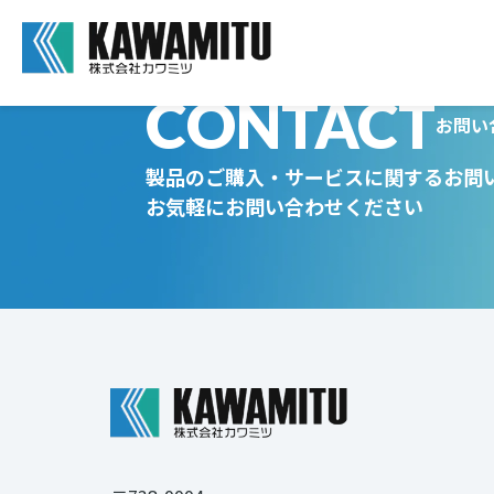
CONTACT
お問い
製品のご購入・サービスに関するお問
お気軽にお問い合わせください