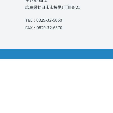
〒738-0004
広島県廿日市市桜尾1丁目9-21
0829-32-5050
TEL：
0829-32-6370
FAX：