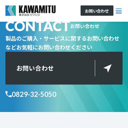
お問い合わせ
CONTACT
お問い合わせ
製品のご購入・サービスに関するお問い合わせ
など
お気軽にお問い合わせください
お問い合わせ
0829-32-5050