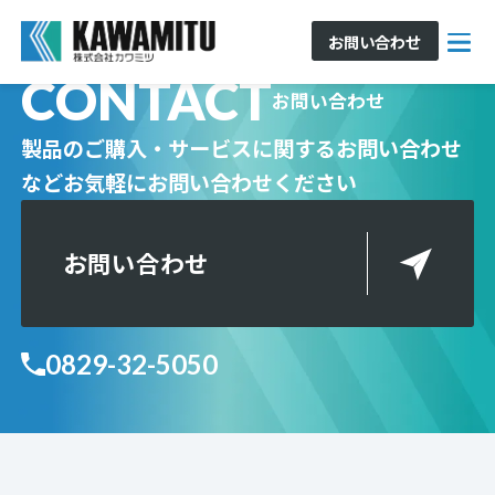
お問い合わせ
CONTACT
お問い合わせ
製品のご購入・サービスに関するお問い合わせ
など
お気軽にお問い合わせください
お問い合わせ
0829-32-5050