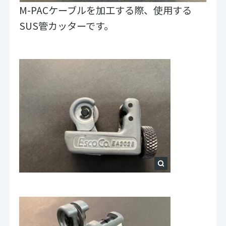
M-PACケーブルを加工する際、使用する
SUS管カッターです。