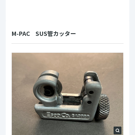
M-PAC SUS管カッター