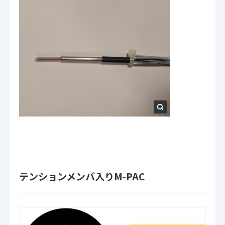
テンションメンバ入りM-PAC