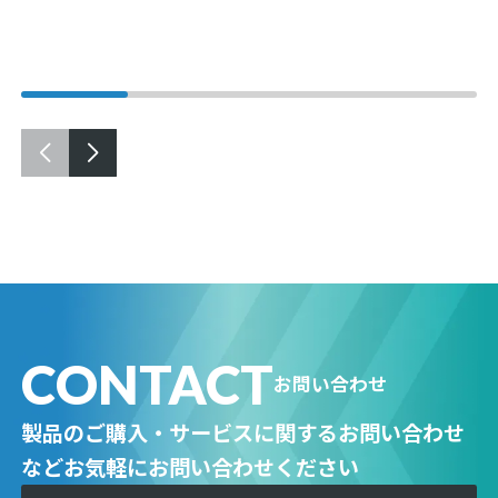
CONTACT
お問い合わせ
製品のご購入・サービスに関するお問い合わせ
など
お気軽にお問い合わせください