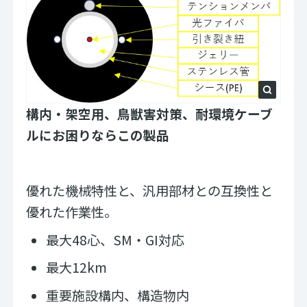
構内・架空用、鳥獣害対策、耐環境ケーブ
ルにお困りならこの製品
優れた機械特性と、汎用部材との互換性と
優れた作業性。
最大48心、SM・GI対応
最大12km
重要施設構内、構造物内