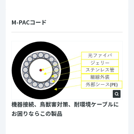
M-PACコード
機器接続、鳥獣害対策、耐環境ケーブルに
お困りならこの製品