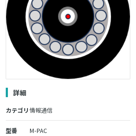
詳細
カテゴリ
情報通信
型番
M-PAC