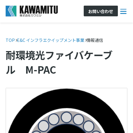
お問い合わせ
TOP
E&C インフラエクイップメント事業
情報通信
耐環境光ファイバケーブ
ル M-PAC