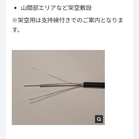
山間部エリアなど架空敷設
※架空用は支持線付きでのご案内となりま
す。