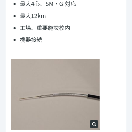
最大4心、SM・GI対応
最大12km
工場、重要施設校内
機器接続