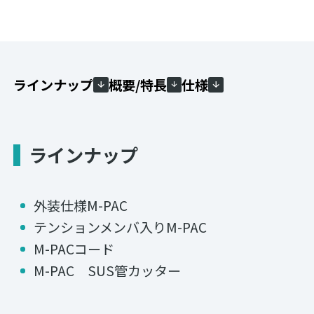
ラインナップ
概要/特長
仕様
ラインナップ
外装仕様M-PAC
テンションメンバ入りM-PAC
M-PACコード
M-PAC SUS管カッター