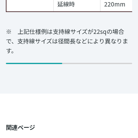
延線時
220mm
※ 上記仕様例は支持線サイズが22sqの場合
で、支持線サイズは径間長などにより異なりま
す。
関連ページ