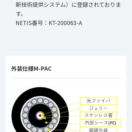
新技術提供システム）に登録されておりま
す。
NETIS番号：KT-200063-A
外装仕様M-PAC