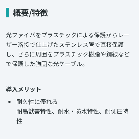
概要/特徴
光ファイバをプラスチックによる保護からレー
ザー溶接で仕上げたステンレス管で直接保護
し、さらに周囲をプラスチック樹脂や鋼線など
で保護した強固な光ケーブル。
導入メリット
耐久性に優れる
耐鳥獣害特性、耐水・防水特性、耐側圧特
性