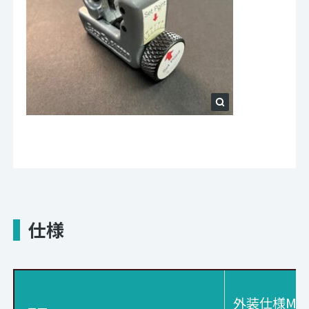
仕様
外装仕様M-