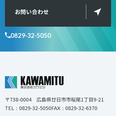
お問い合わせ
0829-32-5050
〒738-0004
広島県廿日市市桜尾1丁目9-21
0829-32-5050
0829-32-6370
TEL：
FAX：