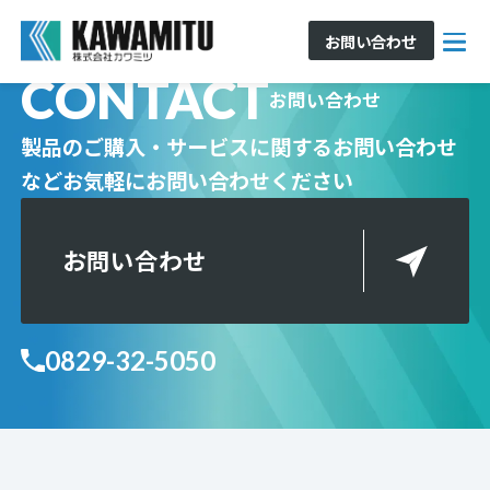
お問い合わせ
CONTACT
お問い合わせ
製品のご購入・サービスに関するお問い合わせ
など
お気軽にお問い合わせください
お問い合わせ
0829-32-5050