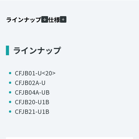
ラインナップ
仕様
ラインナップ
CFJB01-U<20>
CFJB02A-U
CFJB04A-UB
CFJB20-U1B
CFJB21-U1B