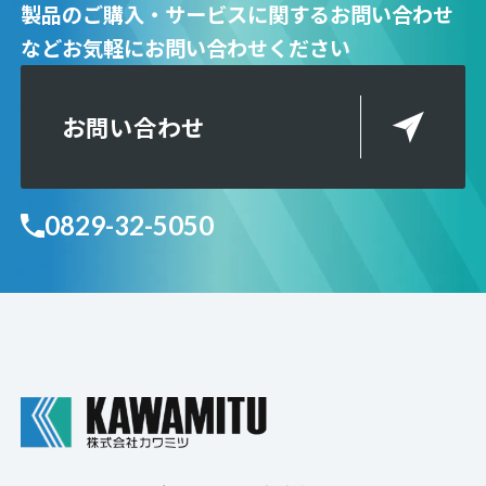
製品のご購入・サービスに関するお問い合わせ
など
お気軽にお問い合わせください
お問い合わせ
0829-32-5050