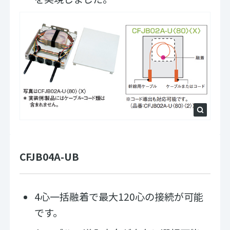
CFJB04A-UB
4心一括融着で最大120心の接続が可能
です。