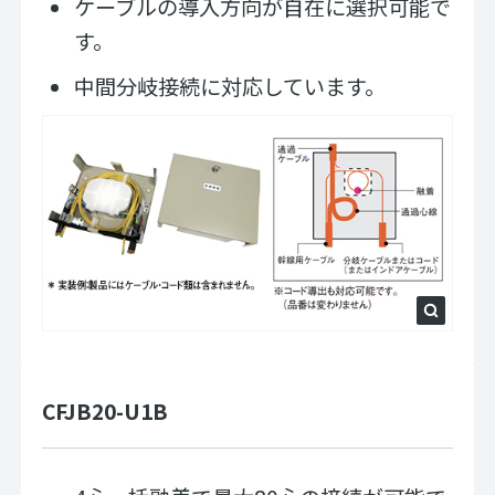
ケーブルの導入方向が自在に選択可能で
す。
中間分岐接続に対応しています。
CFJB20-U1B