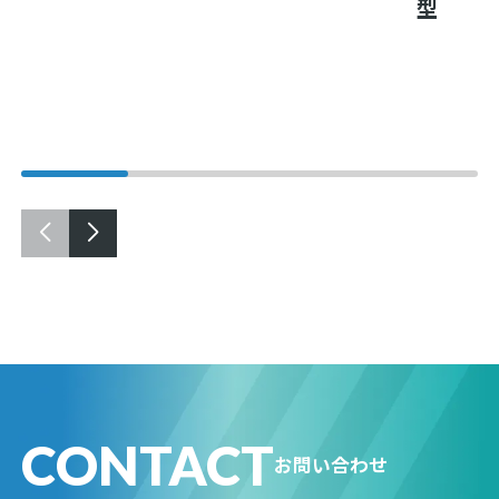
型
CONTACT
お問い合わせ