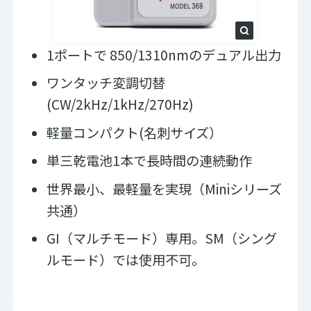
1ポートで 850/1310nmのデュアル出力
ワンタッチ変調切替
(CW/2kHz/1kHz/270Hz)
軽量コンパクト(名刺サイズ）
単三乾電池1本で長時間の連続動作
世界最小、最軽量を実現（Miniシリーズ
共通）
GI（マルチモード）専用。SM（シング
ルモード）では使用不可。