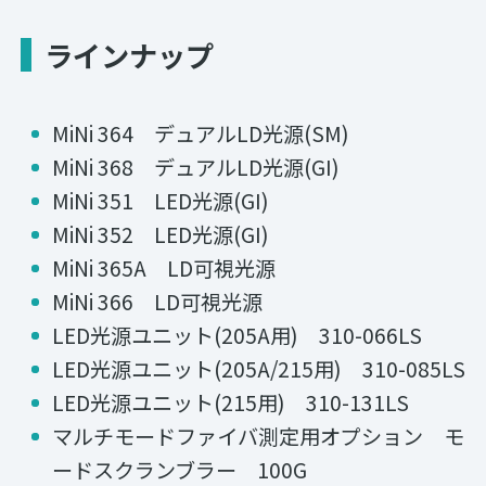
ラインナップ
MiNi 364 デュアルLD光源(SM)
MiNi 368 デュアルLD光源(GI)
MiNi 351 LED光源(GI)
MiNi 352 LED光源(GI)
MiNi 365A LD可視光源
MiNi 366 LD可視光源
LED光源ユニット(205A用) 310-066LS
LED光源ユニット(205A/215用) 310-085LS
LED光源ユニット(215用) 310-131LS
マルチモードファイバ測定用オプション モ
ードスクランブラー 100G