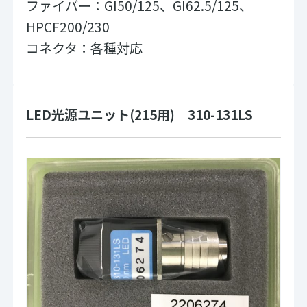
ファイバー：GI50/125、GI62.5/125、
HPCF200/230
コネクタ：各種対応
LED光源ユニット(215用) 310-131LS