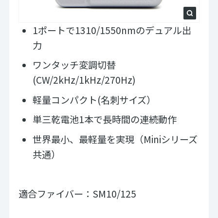
1ポートで1310/1550nmのデュアル出
力
ワンタッチ変調切替
(CW/2kHz/1kHz/270Hz)
軽量コンパクト(名刺サイズ）
単三乾電池1本で長時間の連続動作
世界最小、最軽量を実現（Miniシリーズ
共通）
適合ファイバー：SM10/125