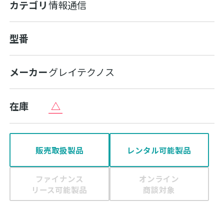
カテゴリ
情報通信
型番
メーカー
グレイテクノス
△
在庫
販売取扱製品
レンタル可能製品
ファイナンス
オンライン
リース可能製品
商談対象