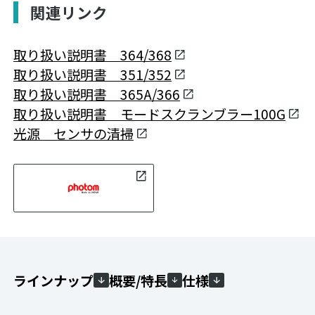
関連リンク
取り扱い説明書 364/368
取り扱い説明書 351/352
取り扱い説明書 365A/366
取り扱い説明書 モードスクランブラー100G
光源 センサの清掃
ラインナップ
概要/特長
仕様