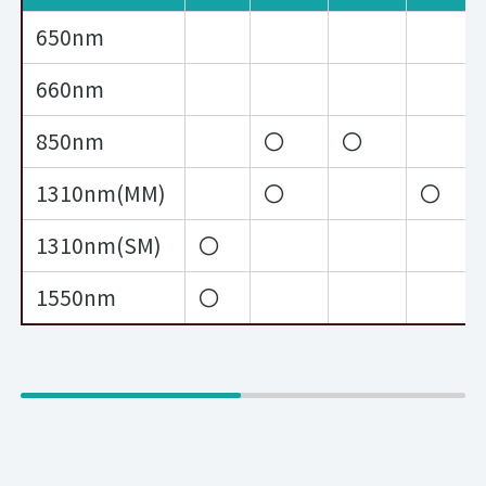
650nm
660nm
850nm
〇
〇
1310nm(MM)
〇
〇
1310nm(SM)
〇
1550nm
〇