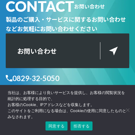
CONTACT
お問い合わせ
製品のご購入・サービスに関するお問い合わせ
など
お気軽にお問い合わせください
お問い合わせ
0829-32-5050
当社は、お客様により良いサービスを提供し、お客様の閲覧状況を
統計的に処理する目的で、
お客様のCookie、IPアドレスなどを収集します。
このサイトをご利用になる場合は、Cookieの使用に同意したものと
レンタル見積リスト
みなされます。
同意する
拒否する