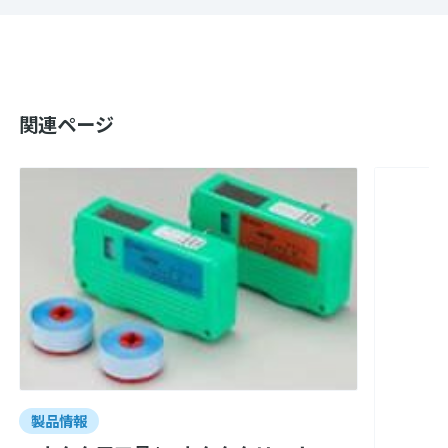
関連ページ
製品情報