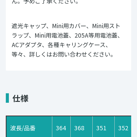
ん。予めご了承ください。
遮光キャップ、Mini用カバー、Mini用スト
ラップ、Mini用電池蓋、205A等用電池蓋、
ACアダプタ、各種キャリングケース、
等々、詳しくはお問い合わせください。
仕様
波長/品番
364
368
351
352