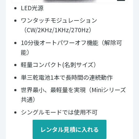
LED光源
ワンタッチモジュレーション
（CW/2KHz/1KHz/270Hz）
​10分後オートパワーオフ機能（解除可
能）
軽量コンパクト(名刺サイズ）
単三乾電池1本で長時間の連続動作
世界最小、最軽量を実現（Miniシリーズ
共通）
シングルモードでは使用不可
レンタル見積に入れる