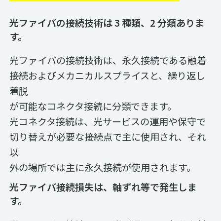
光ファイバの接続技術は 3 種類、2 分類ありま
す。
光ファイバの接続技術は、永久接続である融着
接続およびメカニカルスプライスと、繰り返し
着脱
が可能なコネクタ接続に分類できます。
光コネクタ接続は、光サービスの運用や保守で
切り替えが必要な接続点で主に使用され、それ
以
外の場所では主に永久接続が使用されます。
光ファイバ接続損失は、軸ずれ等で発生しま
す。