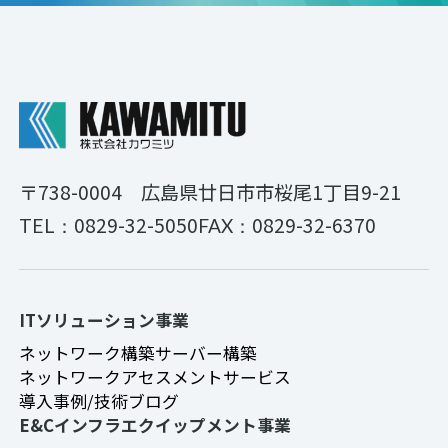
〒738-0004
広島県廿日市市桜尾1丁目9-21
0829-32-5050
0829-32-6370
TEL：
FAX：
ITソリューション事業
ネットワーク構築
サーバー構築
ネットワークアセスメントサービス
導入事例/技術ブログ
E&Cインフラエクイップメント事業