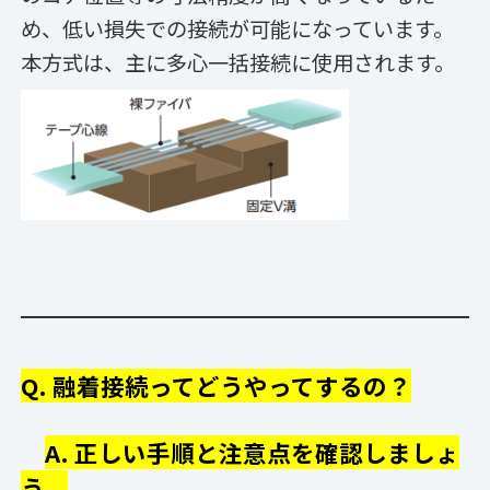
め、低い損失での接続が可能になっています。
本方式は、主に多心一括接続に使用されます。
Q. 融着接続ってどうやってするの？
A. 正しい手順と注意点を確認しましょ
う。