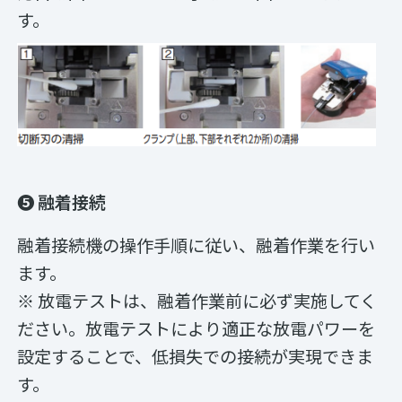
す。
❺ 融着接続
融着接続機の操作手順に従い、融着作業を行い
ます。
※ 放電テストは、融着作業前に必ず実施してく
ださい。放電テストにより適正な放電パワーを
設定することで、低損失での接続が実現できま
す。