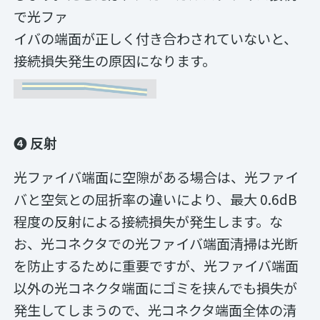
で光ファ
イバの端面が正しく付き合わされていないと、
接続損失発生の原因になります。
❹ 反射
光ファイバ端面に空隙がある場合は、光ファイ
バと空気との屈折率の違いにより、最大 0.6dB
程度の反射による接続損失が発生します。な
お、光コネクタでの光ファイバ端面清掃は光断
を防止するために重要ですが、光ファイバ端面
以外の光コネクタ端面にゴミを挟んでも損失が
発生してしまうので、光コネクタ端面全体の清