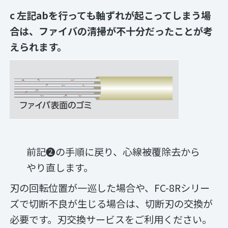
c 左記abを行っても軸ずれが起こってしまう場
合は、ファイバの清掃が不十分だったことが考
えられます。
前記❷の手順に戻り、心線被覆除去から
やり直します。
刃の回転位置が一巡した場合や、FC-8Rシリー
ズで切断不良が生じる場合は、切断刃の交換が
必要です。刃交換サービスをご利用ください。