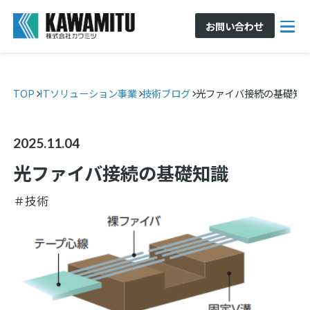
お問い合わせ
TOP
ITソリューション事業
技術ブログ
光ファイバ接続の基礎知
2025.11.04
光ファイバ接続の基礎知識
＃技術