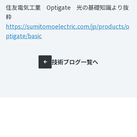
住友電気工業 Optigate 光の基礎知識より抜
粋
https://sumitomoelectric.com/jp/products/o
ptigate/basic
技術ブログ一覧へ