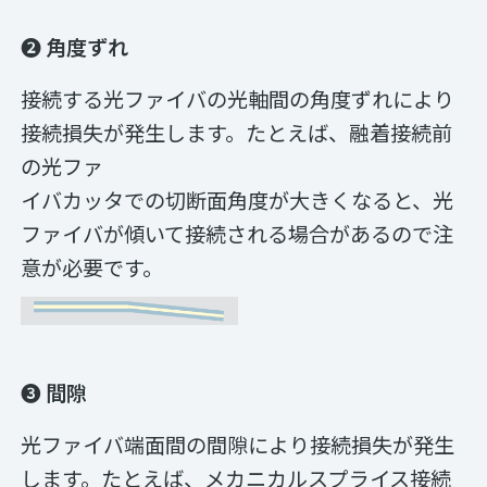
❷ 角度ずれ
接続する光ファイバの光軸間の角度ずれにより
接続損失が発生します。たとえば、融着接続前
の光ファ
イバカッタでの切断面角度が大きくなると、光
ファイバが傾いて接続される場合があるので注
意が必要です。
❸ 間隙
光ファイバ端面間の間隙により接続損失が発生
します。たとえば、メカニカルスプライス接続