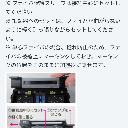
※ ファイバ保護スリーブは接続中心にセットし
てください。
※ 加熱器へのセットは、ファイバが曲がらない
ように軽く引っ張りながらセットしてくださ
い。
※ 単心ファイバの場合、捻れ防止のため、ファ
イバの被覆上にマーキングしておき、マーキン
グの位置をそのままに加熱器に乗せます。