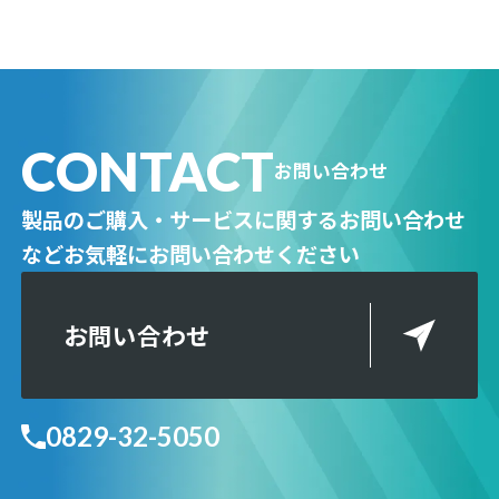
CONTACT
お問い合わせ
製品のご購入・サービスに関するお問い合わせ
など
お気軽にお問い合わせください
お問い合わせ
0829-32-5050