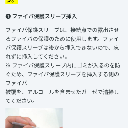
❶ ファイバ保護スリーブ挿入
ファイバ保護スリーブは、接続点での露出させ
るファイバの保護のために使用します。ファイ
バ保護スリーブは後から挿入できないので、忘
れずに挿入してください。
※ ファイバ保護スリーブ内にゴミが入るのを防
ぐため、ファイバ保護スリーブを挿入する側の
ファイバ
被覆を、アルコールを含ませたガーゼで清掃し
てください。