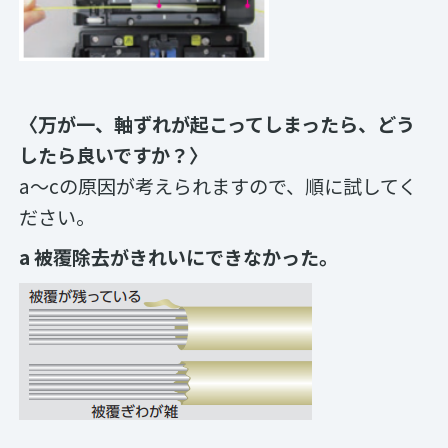
〈万が一、軸ずれが起こってしまったら、どう
したら良いですか？〉
a～cの原因が考えられますので、順に試してく
ださい。
a 被覆除去がきれいにできなかった。