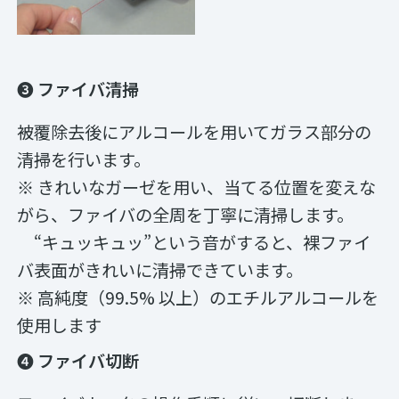
❸ ファイバ清掃
被覆除去後にアルコールを用いてガラス部分の
清掃を行います。
※ きれいなガーゼを用い、当てる位置を変えな
がら、ファイバの全周を丁寧に清掃します。
“キュッキュッ”という音がすると、裸ファイ
バ表面がきれいに清掃できています。
※ 高純度（99.5% 以上）のエチルアルコールを
使用します
❹ ファイバ切断