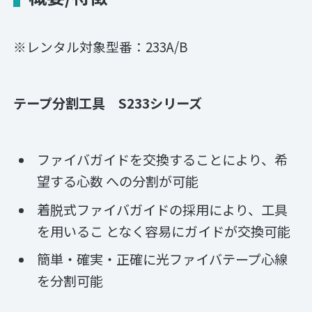
※レンタル対象型番：233A/B
テープ分割工具 S233シリーズ
ファイバガイドを交換することにより、希
望する心数 への分割が可能
着脱式ファイバガイドの採用により、工具
を用いるこ となく容易にガイドが交換可能
簡単・確実・正確に光ファイバテープ心線
を分割可能