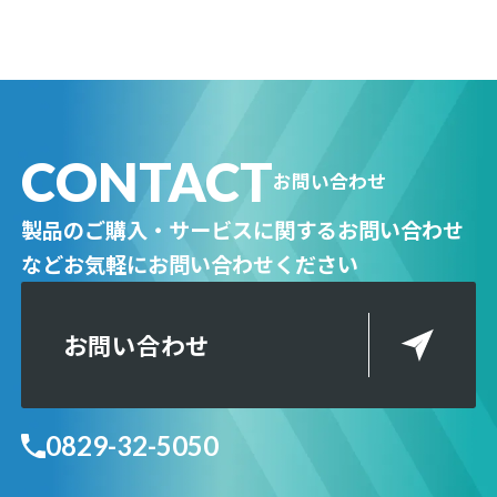
CONTACT
お問い合わせ
製品のご購入・サービスに関するお問い合わせ
など
お気軽にお問い合わせください
お問い合わせ
0829-32-5050