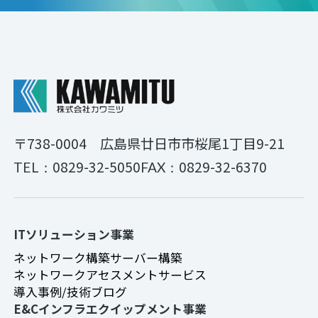
〒738-0004
広島県廿日市市桜尾1丁目9-21
0829-32-5050
0829-32-6370
TEL：
FAX：
ITソリューション事業
ネットワーク構築
サーバー構築
ネットワークアセスメントサービス
導入事例/技術ブログ
E&Cインフラエクイップメント事業