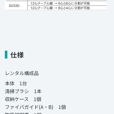
仕様
レンタル構成品
本体 1台
清掃ブラシ 1本
収納ケース 1個
ファイバガイド(A・B) 1個