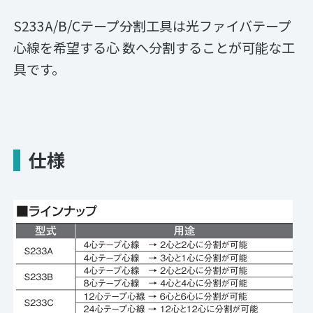
S233A/B/Cテープ分割工具は光ファイバテープ
心線を希望する心 数へ分割することが可能な工
具です。
仕様