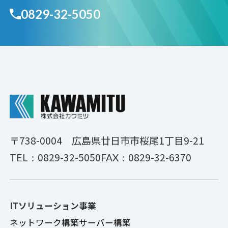
0829-32-5050
〒738-0004
広島県廿日市市桜尾1丁目9-21
0829-32-5050
0829-32-6370
TEL：
FAX：
ITソリューション事業
ネットワーク構築
サーバー構築