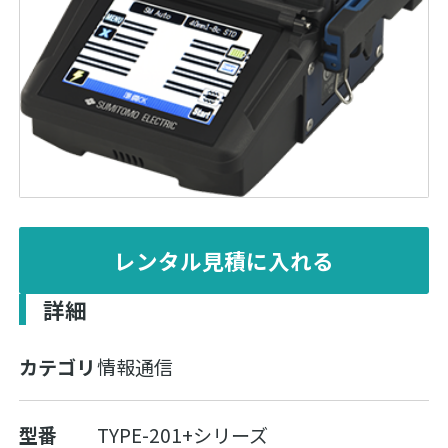
レンタル見積に入れる
詳細
カテゴリ
情報通信
型番
TYPE-201+シリーズ