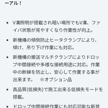
ーアル！
V溝照明が搭載され暗い場所でもV溝、ファ
イバ状態が見やすくなり作業性が向上。
新機構の傾倒防止ヒータクランプにより、
傾け、吊り下げ作業にも対応。
新機構の搬送マルチクランプによりドロッ
プ中間接続や多様な接続用途に対応。作業
中の断線を防止し、安心して作業する事が
出来ます。 ※オプション品
高品質(低損失)で施工出来る低損失モードを
搭載。
ドロップ中間接続作業にも対応可能な新首