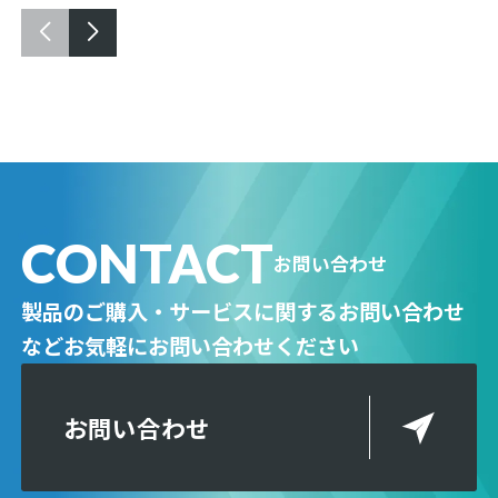
CONTACT
お問い合わせ
製品のご購入・サービスに関するお問い合わせ
など
お気軽にお問い合わせください
お問い合わせ