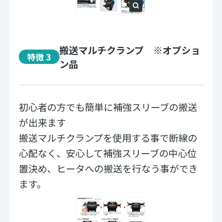
搬送マルチクランプ ※オプショ
特徴 3
ン品
初心者の方でも簡単に補強スリーブの搬送
が出来ます
搬送マルチクランプを使用する事で断線の
心配なく、安心して補強スリーブの中心位
置決め、ヒータへの搬送を行なう事ができ
ます。