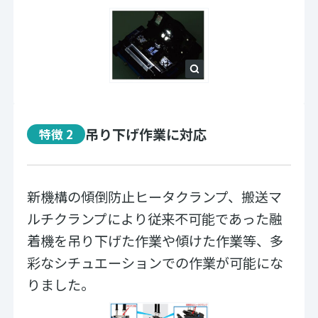
吊り下げ作業に対応
特徴 2
新機構の傾倒防止ヒータクランプ、搬送マ
ルチクランプにより従来不可能であった融
着機を吊り下げた作業や傾けた作業等、多
彩なシチュエーションでの作業が可能にな
りました。