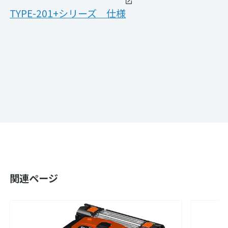
TYPE-201+シリーズ 仕様
関連ページ