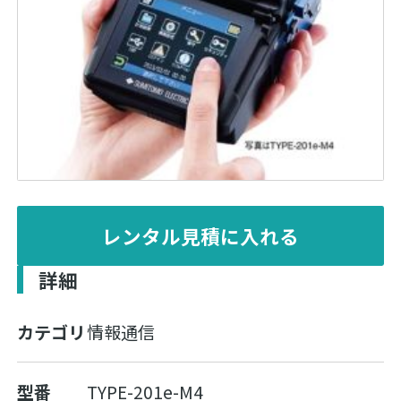
レンタル見積に入れる
詳細
カテゴリ
情報通信
型番
TYPE-201e-M4