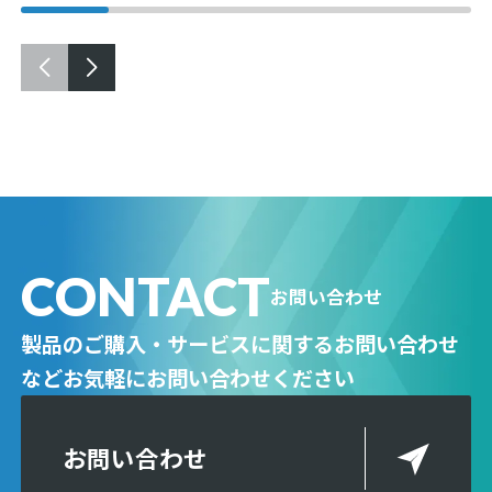
CONTACT
お問い合わせ
製品のご購入・サービスに関するお問い合わせ
など
お気軽にお問い合わせください
お問い合わせ