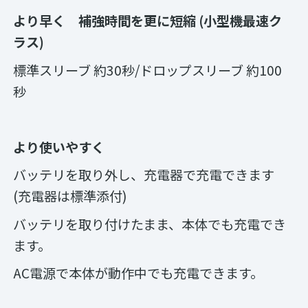
より早く 補強時間を更に短縮
(
小型機最速ク
ラス
)
標準スリーブ 約30秒/ドロップスリーブ 約100
秒
より使いやすく
バッテリを取り外し、充電器で充電できます
(充電器は標準添付)
バッテリを取り付けたまま、本体でも充電でき
ます。
AC電源で本体が動作中でも充電できます。