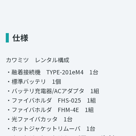
仕様
カワミツ レンタル構成
・融着接続機 TYPE-201eM4 1台
・標準バッテリ 1個
・バッテリ充電器/ACアダプタ 1組
・ファイバホルダ FHS-025 1組
・ファイバホルダ FHM-4E 1組
・光ファイバカッタ 1台
・ホットジャケットリムーバ 1台