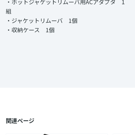
・ホットジャケットリムーバ用ACアダプタ 1
組
・ジャケットリムーバ 1個
・収納ケース 1個
関連ページ