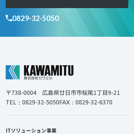
0829-32-5050
〒738-0004
広島県廿日市市桜尾1丁目9-21
0829-32-5050
0829-32-6370
TEL：
FAX：
ITソリューション事業