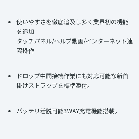
使いやすさを徹底追及し多く業界初の機能
を追加
タッチパネル/ヘルプ動画/インターネット遠
隔操作
ドロップ中間接続作業にも対応可能な新首
掛けストラップを標準添付。
バッテリ着脱可能3WAY充電機能搭載。