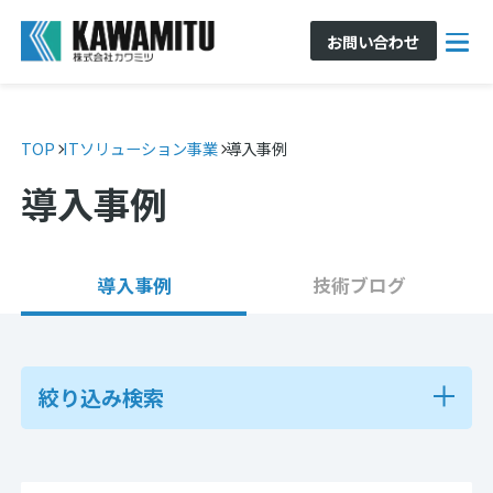
お問い合わせ
TOP
ITソリューション事業
導入事例
導入事例
導入事例
技術ブログ
絞り込み検索