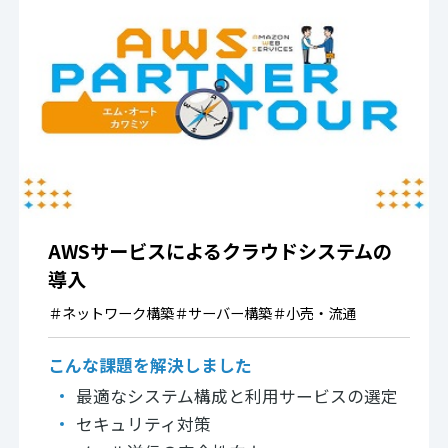
AWSサービスによるクラウドシステムの
導入
＃
ネットワーク構築
＃
サーバー構築
＃
小売・流通
こんな課題を解決しました
最適なシステム構成と利用サービスの選定
セキュリティ対策