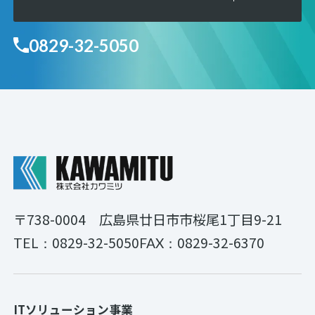
0829-32-5050
〒738-0004
広島県廿日市市桜尾1丁目9-21
0829-32-5050
0829-32-6370
TEL：
FAX：
ITソリューション事業