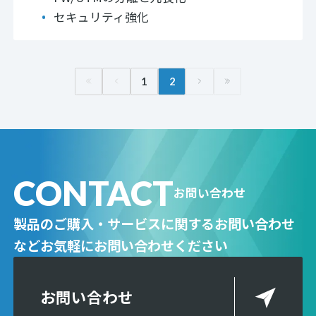
セキュリティ強化
1
2
CONTACT
お問い合わせ
製品のご購入・サービスに関するお問い合わせ
など
お気軽にお問い合わせください
お問い合わせ